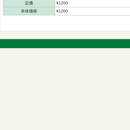
定価
¥1200
本体価格
¥1200