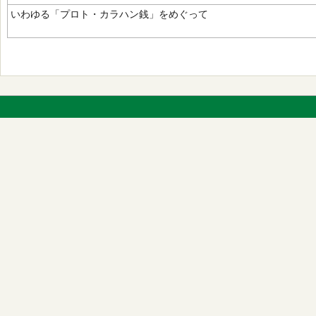
いわゆる「プロト・カラハン銭」をめぐって