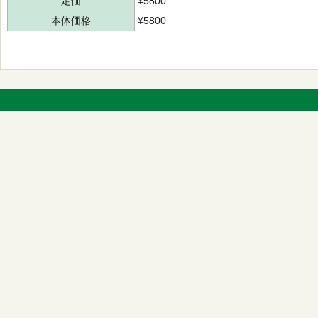
定価
¥5800
本体価格
¥5800