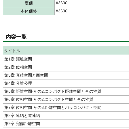
定価
¥3600
本体価格
¥3600
内容一覧
タイトル
第1章 距離空間
第2章 位相空間
第3章 直積空間と商空間
第4章 分離公理
第5章 距離空間-その2:コンパクト距離空間とその性質
第6章 位相空間-その2:コンパクト空間とその性質
第7章 位相空間-その3:距離空間とパラコンパクト空間
第8章 連結と道連結
第9章 完備距離空間