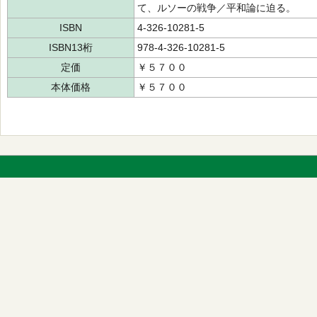
て、ルソーの戦争／平和論に迫る。
ISBN
4-326-10281-5
ISBN13桁
978-4-326-10281-5
定価
￥５７００
本体価格
￥５７００