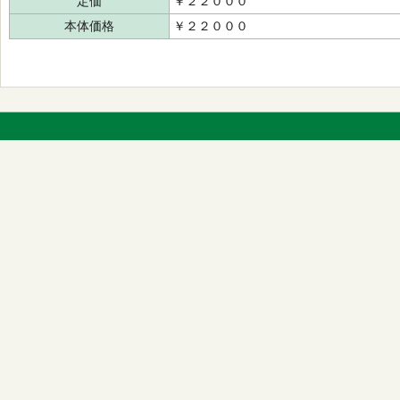
定価
￥２２０００
本体価格
￥２２０００