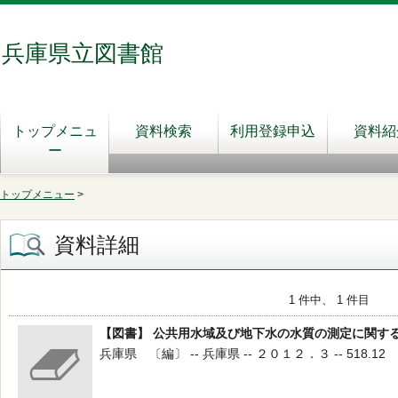
兵庫県立図書館
トップメニュ
資料検索
利用登録申込
資料紹
ー
トップメニュー
>
資料詳細
1 件中、 1 件目
【図書】 公共用水域及び地下水の水質の測定に関する
兵庫県 〔編〕 -- 兵庫県 -- ２０１２．３ -- 518.12