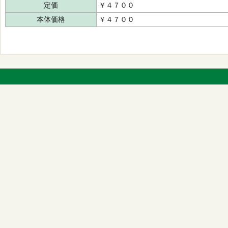
定価
￥４７００
本体価格
￥４７００