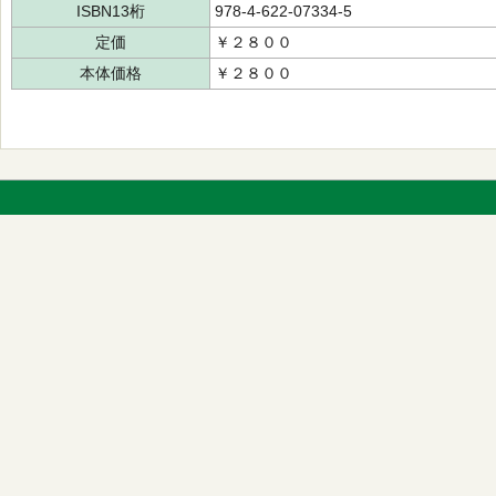
ISBN13桁
978-4-622-07334-5
定価
￥２８００
本体価格
￥２８００