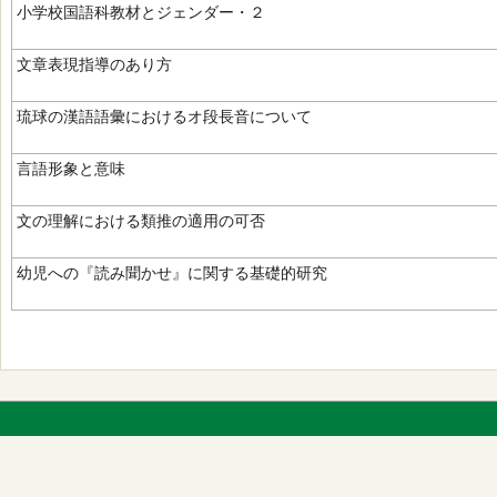
小学校国語科教材とジェンダー・２
文章表現指導のあり方
琉球の漢語語彙におけるオ段長音について
言語形象と意味
文の理解における類推の適用の可否
幼児への『読み聞かせ』に関する基礎的研究