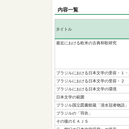
内容一覧
タイトル
最近における欧米の古典和歌研究
ブラジルにおける日本文学の受容・１・
ブラジルにおける日本文学の受容・２
ブラジルにおける日本文学の環境
日本文学の範囲
ブラジル国立図書館蔵「清水冠者物語」
ブラジルの「羽衣」
その後のＥＡＪＳ