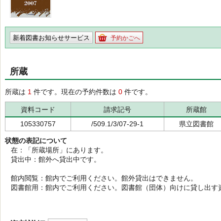
新着図書お知らせサービス
予約かごへ
所蔵
所蔵は
1
件です。現在の予約件数は
0
件です。
資料コード
請求記号
所蔵館
105330757
/509.1/3/07-29-1
県立図書館
状態の表記について
在：「所蔵場所」にあります。
貸出中：館外へ貸出中です。
館内閲覧：館内でご利用ください。館外貸出はできません。
図書館用：館内でご利用ください。図書館（団体）向けに貸し出す