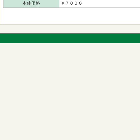
本体価格
￥７０００