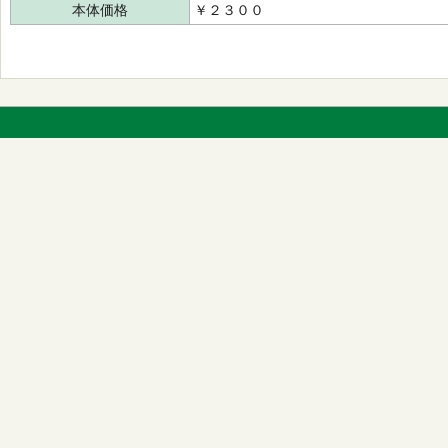
本体価格
￥２３００