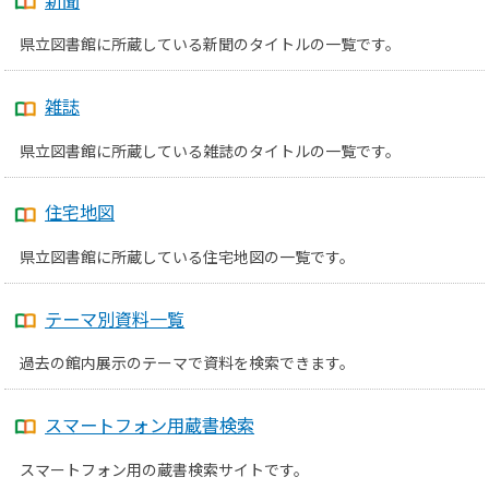
県立図書館に所蔵している新聞のタイトルの一覧です。
雑誌
県立図書館に所蔵している雑誌のタイトルの一覧です。
住宅地図
県立図書館に所蔵している住宅地図の一覧です。
テーマ別資料一覧
過去の館内展示のテーマで資料を検索できます。
スマートフォン用蔵書検索
スマートフォン用の蔵書検索サイトです。