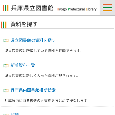
資料を探す
県立図書館の資料を探す
県立図書館に所蔵している資料を検索できます。
新着資料一覧
県立図書館に新しく入った資料が見られます。
兵庫県内図書館横断検索
兵庫県内にある複数の図書館をまとめて検索します。
新聞